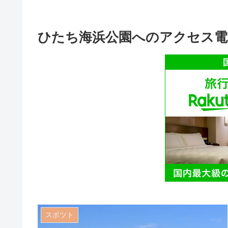
ひたち海浜公園へのアクセス電
スポツト