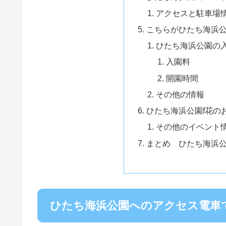
アクセスと駐車場
こちらがひたち海浜
ひたち海浜公園の
入園料
開園時間
その他の情報
ひたち海浜公園f花の
その他のイベント
まとめ ひたち海浜
ひたち海浜公園へのアクセス電車