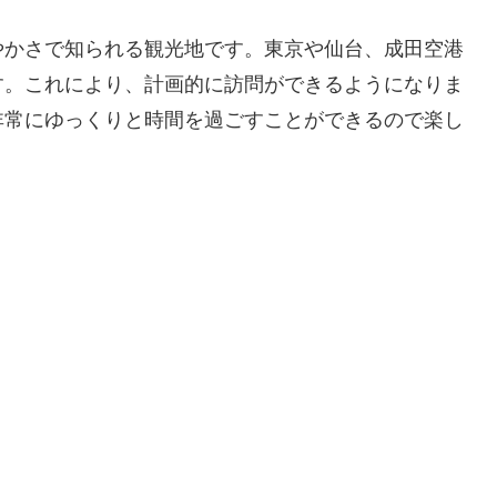
やかさで知られる観光地です。東京や仙台、成田空港
す。これにより、計画的に訪問ができるようになりま
非常にゆっくりと時間を過ごすことができるので楽し