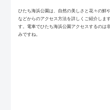
ひたち海浜公園は、自然の美しさと花々の鮮
などからのアクセス方法を詳しくご紹介しま
す。電車でひたち海浜公園アクセスするのは
みですね。