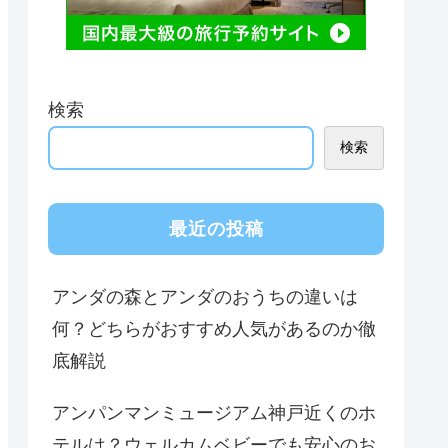
検索
検索
最近の投稿
アンダの森とアンダのおうちの違いは
何？どちらがおすすめ人気があるのか徹
底解説
アンパンマンミュージアム神戸近くのホ
テルは？ウェルカムベビーでも安心のお