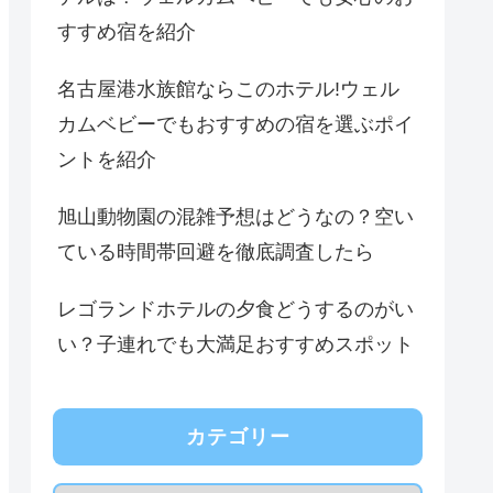
すすめ宿を紹介
名古屋港水族館ならこのホテル!ウェル
カムベビーでもおすすめの宿を選ぶポイ
ントを紹介
旭山動物園の混雑予想はどうなの？空い
ている時間帯回避を徹底調査したら
レゴランドホテルの夕食どうするのがい
い？子連れでも大満足おすすめスポット
カテゴリー