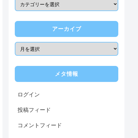
アーカイブ
メタ情報
ログイン
投稿フィード
コメントフィード