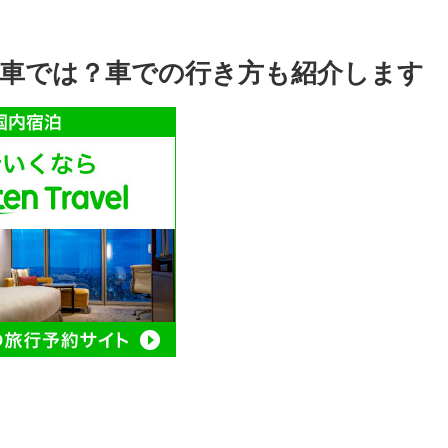
車では？車での行き方も紹介します