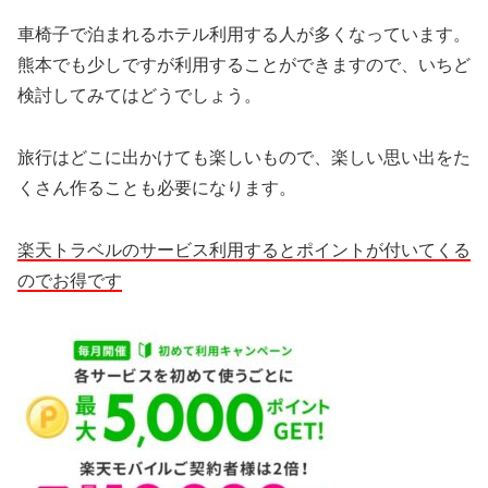
車椅子で泊まれるホテル利用する人が多くなっています。
熊本でも少しですが利用することができますので、いちど
検討してみてはどうでしょう。
旅行はどこに出かけても楽しいもので、楽しい思い出をた
くさん作ることも必要になります。
楽天トラベルのサービス利用するとポイントが付いてくる
のでお得です