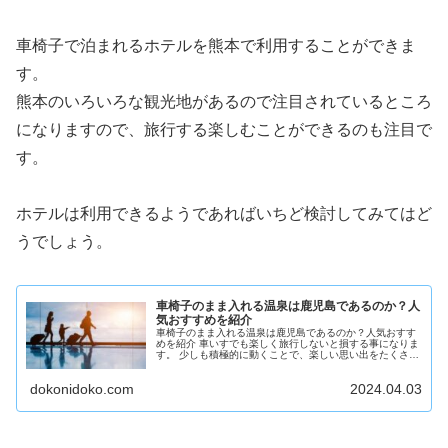
車椅子で泊まれるホテルを熊本で利用することができま
す。
熊本のいろいろな観光地があるので注目されているところ
になりますので、旅行する楽しむことができるのも注目で
す。
ホテルは利用できるようであればいちど検討してみてはど
うでしょう。
車椅子のまま入れる温泉は鹿児島であるのか？人
気おすすめを紹介
車椅子のまま入れる温泉は鹿児島であるのか？人気おすす
めを紹介 車いすでも楽しく旅行しないと損する事になりま
す。 少しも積極的に動くことで、楽しい思い出をたくさん
くることができます。 車椅子のまま入れる温泉や旅館ホテ
ルはあるのか鹿児島に出かけ...
dokonidoko.com
2024.04.03