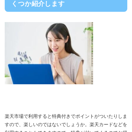
くつか紹介します
楽天市場で利用すると特典付きでポイントがついたりしま
すので、楽しいのではないでしょうか。楽天カードなどを