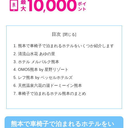
目次
熊本で車椅子で泊まれるホテルをいくつか紹介します
清流山水花 あゆの里
ホテル メルパルク熊本
OMO5熊本 by 星野リゾート
レフ熊本 by ベッセルホテルズ
天然温泉六花の湯ドーミーイン熊本
車椅子で泊まれるホテル熊本のまとめ
熊本で車椅子で泊まれるホテルをい