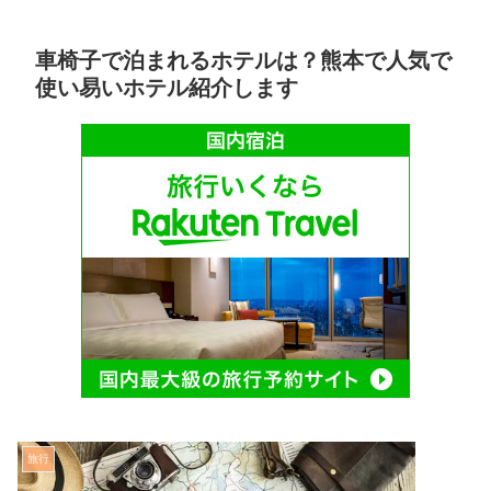
車椅子で泊まれるホテルは？熊本で人気で
使い易いホテル紹介します
旅行