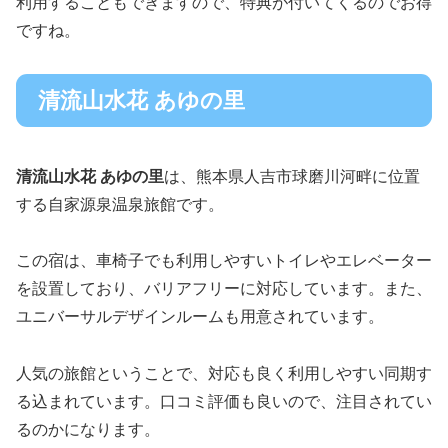
利用することもできますので、特典が付いてくるのでお得
ですね。
清流山水花 あゆの里
清流山水花 あゆの里
は、熊本県人吉市球磨川河畔に位置
する自家源泉温泉旅館です。
この宿は、車椅子でも利用しやすいトイレやエレベーター
を設置しており、バリアフリーに対応しています。また、
ユニバーサルデザインルームも用意されています。
人気の旅館ということで、対応も良く利用しやすい同期す
る込まれています。口コミ評価も良いので、注目されてい
るのかになります。