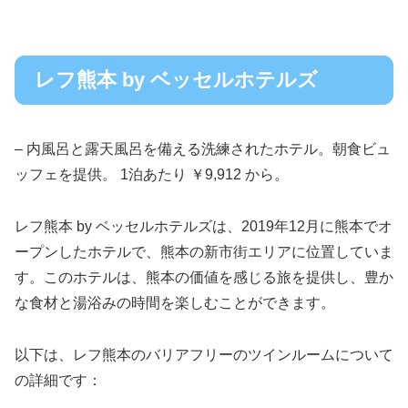
レフ熊本 by ベッセルホテルズ
– 内風呂と露天風呂を備える洗練されたホテル。朝食ビュ
ッフェを提供。 1泊あたり ￥9,912 から。
レフ熊本 by ベッセルホテルズは、2019年12月に熊本でオ
ープンしたホテルで、熊本の新市街エリアに位置していま
す。このホテルは、熊本の価値を感じる旅を提供し、豊か
な食材と湯浴みの時間を楽しむことができます。
以下は、レフ熊本のバリアフリーのツインルームについて
の詳細です：