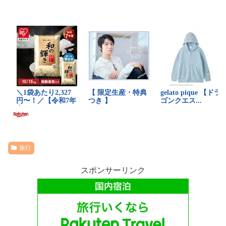
旅行
スポンサーリンク