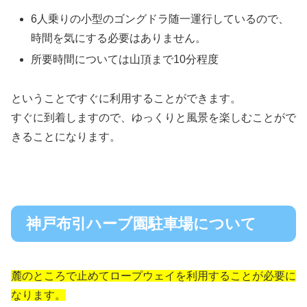
6人乗りの小型のゴングドラ随一運行しているので、
時間を気にする必要はありません。
所要時間については山頂まで10分程度
ということですぐに利用することができます。
すぐに到着しますので、ゆっくりと風景を楽しむことがで
きることになります。
神戸布引ハーブ園駐車場について
麓のところで止めてロープウェイを利用することが必要に
なります。