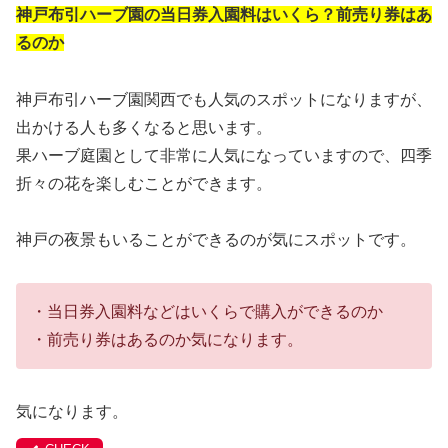
神戸布引ハーブ園の当日券入園料はいくら？前売り券はあ
るのか
神戸布引ハーブ園関西でも人気のスポットになりますが、
出かける人も多くなると思います。
果ハーブ庭園として非常に人気になっていますので、四季
折々の花を楽しむことができます。
神戸の夜景もいることができるのが気にスポットです。
・当日券入園料などはいくらで購入ができるのか
・前売り券はあるのか気になります。
気になります。