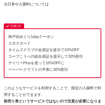
当日券や入園料については
神戸街めぐり1dayクーポン
エポスカード
タイムズクラブの会員証を提示で10%OFF
コープこうべの組合員証を提示して20%割引
デイリーPlusを使って10%OFFに
ペーパークラフトの半券に30%割引
このようなサービスを利用することで、限定の入園料で利
用することができます。
前売り券というサービスではないので注意が必要になりま