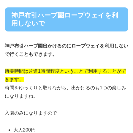
神戸布引ハーブ園ロープウェイを利
用しないで
神戸布引ハーブ園出かけるのにロープウェイを利用しない
で行くこともできます。
所要時間は片道1時間程度ということで利用することがで
きます。
時間をゆっくりと取りながら、出かけるのも1つの楽しみ
になりますね。
入園のみになりますので
大人200円