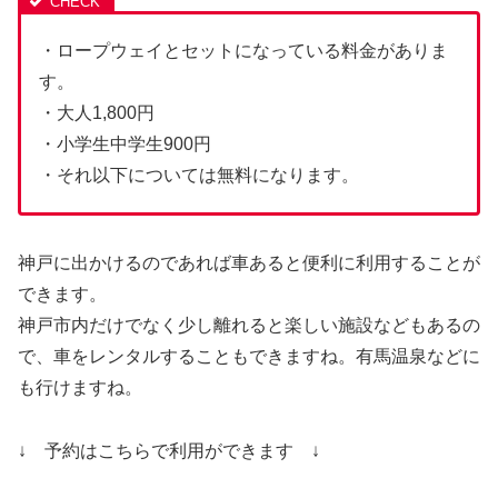
・ロープウェイとセットになっている料金がありま
す。
・大人1,800円
・小学生中学生900円
・それ以下については無料になります。
神戸に出かけるのであれば車あると便利に利用することが
できます。
神戸市内だけでなく少し離れると楽しい施設などもあるの
で、車をレンタルすることもできますね。有馬温泉などに
も行けますね。
↓ 予約はこちらで利用ができます ↓