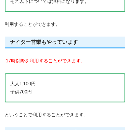
それ以下については無料になります。
利用することができます。
ナイター営業もやっています
17時以降を利用することができます。
大人1,100円
子供700円
ということで利用することができます。