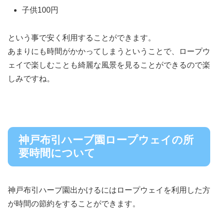
子供100円
という事で安く利用することができます。
あまりにも時間がかかってしまうということで、ロープウ
ェイで楽しむことも綺麗な風景を見ることができるので楽
しみですね。
神戸布引ハーブ園ロープウェイの所
要時間について
神戸布引ハーブ園出かけるにはロープウェイを利用した方
が時間の節約をすることができます。