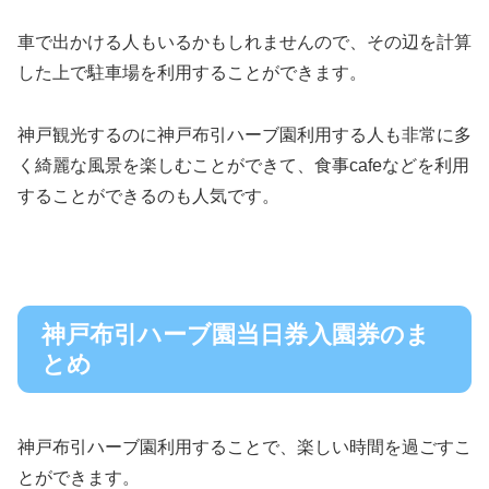
車で出かける人もいるかもしれませんので、その辺を計算
した上で駐車場を利用することができます。
神戸観光するのに神戸布引ハーブ園利用する人も非常に多
く綺麗な風景を楽しむことができて、食事cafeなどを利用
することができるのも人気です。
神戸布引ハーブ園当日券入園券のま
とめ
神戸布引ハーブ園利用することで、楽しい時間を過ごすこ
とができます。