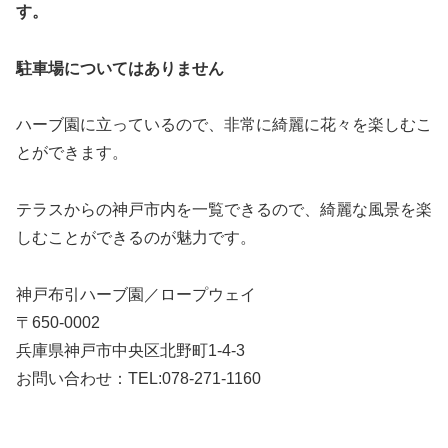
す。
駐車場についてはありません
ハーブ園に立っているので、非常に綺麗に花々を楽しむこ
とができます。
テラスからの神戸市内を一覧できるので、綺麗な風景を楽
しむことができるのが魅力です。
神戸布引ハーブ園／ロープウェイ
〒650-0002
兵庫県神戸市中央区北野町1-4-3
お問い合わせ：TEL:078-271-1160