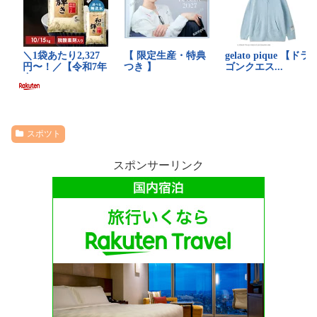
スポツト
スポンサーリンク