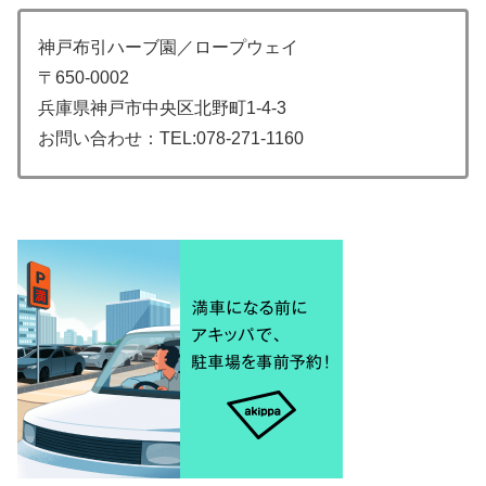
神戸布引ハーブ園／ロープウェイ
〒650-0002
兵庫県神戸市中央区北野町1-4-3
お問い合わせ：TEL:078-271-1160