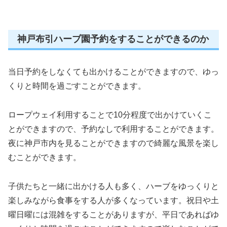
神戸布引ハーブ園予約をすることができるのか
当日予約をしなくても出かけることができますので、ゆっ
くりと時間を過ごすことができます。
ロープウェイ利用することで10分程度で出かけていくこ
とができますので、予約なしで利用することができます。
夜に神戸市内を見ることができますので綺麗な風景を楽し
むことができます。
子供たちと一緒に出かける人も多く、ハーブをゆっくりと
楽しみながら食事をする人が多くなっています。祝日や土
曜日曜には混雑をすることがありますが、平日であればゆ