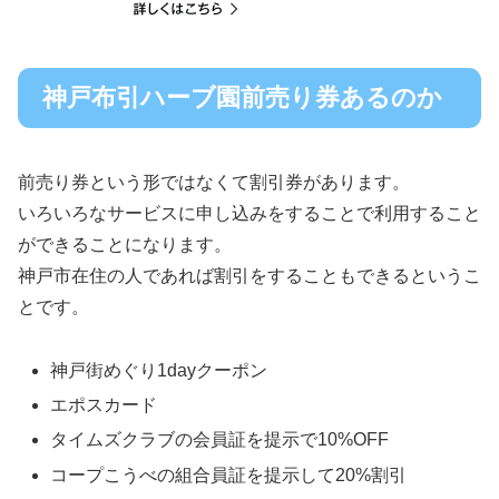
神戸布引ハーブ園前売り券あるのか
前売り券という形ではなくて割引券があります。
いろいろなサービスに申し込みをすることで利用すること
ができることになります。
神戸市在住の人であれば割引をすることもできるというこ
とです。
神戸街めぐり1dayクーポン
エポスカード
タイムズクラブの会員証を提示で10%OFF
コープこうべの組合員証を提示して20%割引