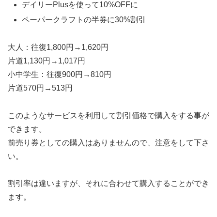
デイリーPlusを使って10%OFFに
ペーパークラフトの半券に30%割引
大人：往復1,800円→1,620円
片道1,130円→1,017円
小中学生：往復900円→810円
片道570円→513円
このようなサービスを利用して割引価格で購入をする事が
できます。
前売り券としての購入はありませんので、注意をして下さ
い。
割引率は違いますが、それに合わせて購入することができ
ます。