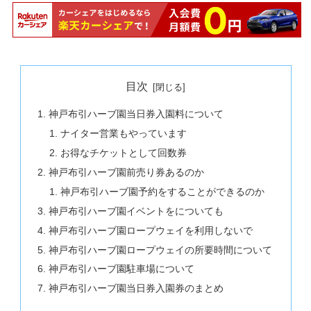
目次
神戸布引ハーブ園当日券入園料について
ナイター営業もやっています
お得なチケットとして回数券
神戸布引ハーブ園前売り券あるのか
神戸布引ハーブ園予約をすることができるのか
神戸布引ハーブ園イベントをについても
神戸布引ハーブ園ロープウェイを利用しないで
神戸布引ハーブ園ロープウェイの所要時間について
神戸布引ハーブ園駐車場について
神戸布引ハーブ園当日券入園券のまとめ