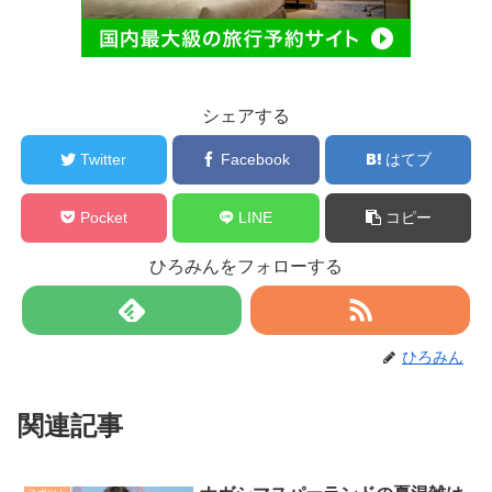
シェアする
Twitter
Facebook
はてブ
Pocket
LINE
コピー
ひろみんをフォローする
ひろみん
関連記事