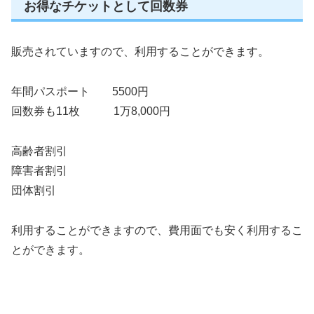
お得なチケットとして回数券
販売されていますので、利用することができます。
年間パスポート 5500円
回数券も11枚 1万8,000円
高齢者割引
障害者割引
団体割引
利用することができますので、費用面でも安く利用するこ
とができます。