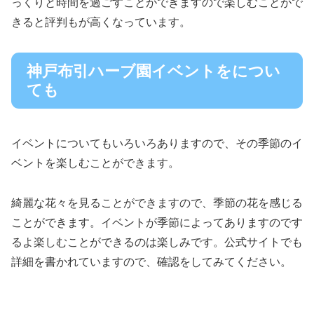
っくりと時間を過ごすことができますので楽しむことがで
きると評判もが高くなっています。
神戸布引ハーブ園イベントをについ
ても
イベントについてもいろいろありますので、その季節のイ
ベントを楽しむことができます。
綺麗な花々を見ることができますので、季節の花を感じる
ことができます。イベントが季節によってありますのです
るよ楽しむことができるのは楽しみです。公式サイトでも
詳細を書かれていますので、確認をしてみてください。