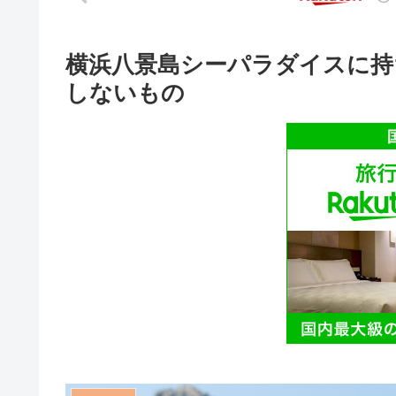
横浜八景島シーパラダイスに持
しないもの