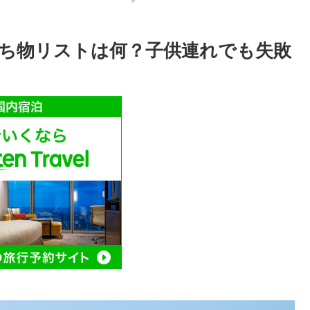
ち物リストは何？子供連れでも失敗