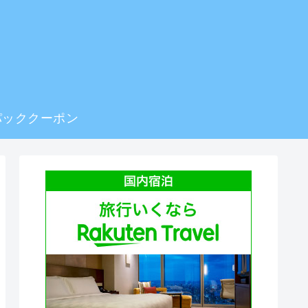
ト
パッククーポン