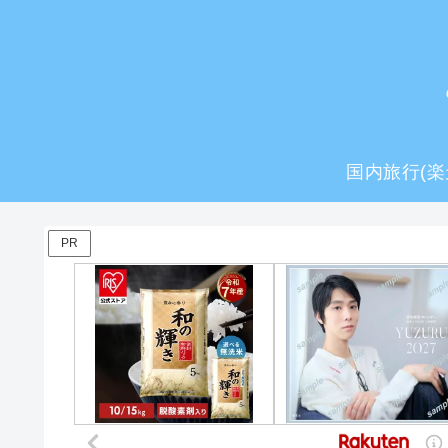
国内旅行(楽
PR