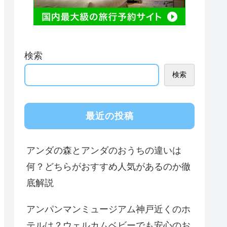
検索
検索
最近の投稿
アンダの森とアンダのおうちの違いは
何？どちらがおすすめ人気があるのか徹
底解説
アンパンマンミュージアム神戸近くのホ
テルは？ウェルカムベビーでも安心のお