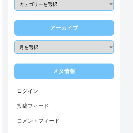
アーカイブ
メタ情報
ログイン
投稿フィード
コメントフィード